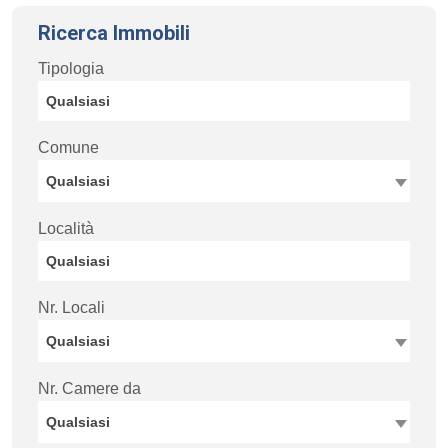
Ricerca Immobili
Tipologia
Comune
Qualsiasi
Località
Nr. Locali
Qualsiasi
Nr. Camere da
Qualsiasi